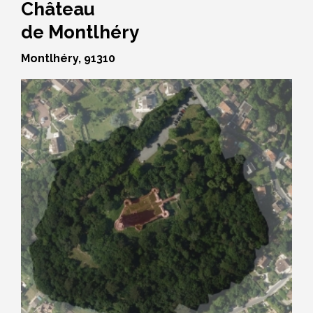
Château
de Montlhéry
Montlhéry, 91310