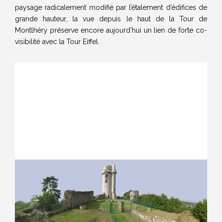
paysage radicalement modifié par l’étalement d’édifices de
grande hauteur, la vue depuis le haut de la Tour de
Montlhéry préserve encore aujourd’hui un lien de forte co-
visibilité avec la Tour Eiffel.