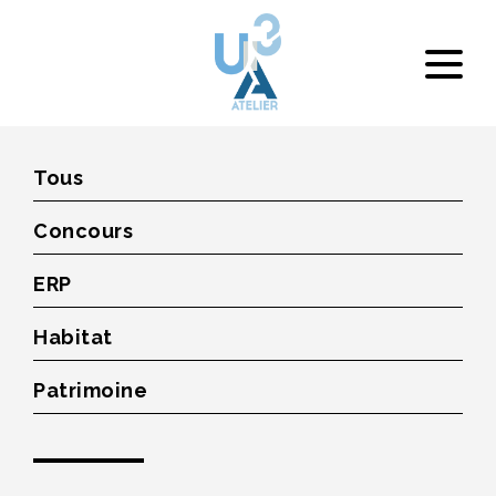
Tous
Concours
ERP
Habitat
Patrimoine