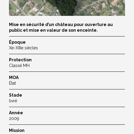
Mise en sécurité d’un château pour ouverture au
public et mise en valeur de son enceinte.
Époque
Xe-XIIIe siècles
Protection
Classé MH
MOA
État
Stade
livré
Année
2009
Mission