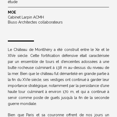
étude
MOE
Cabinet Larpin ACMH
Biuso Architectes collaborateurs
Le Château de Montlhéry a été construit entre le Xe et le
XIVe siècle. Cette fortification défensive était caractérisée
par un ensemble de tours et d’enceintes adossées à une
butte rocheuse culminant à 138 m au-dessus du niveau de
la mer. Bien que le château fut démantelé en grande partie à
la fin du XVIe siècle, ses vestiges ont continué à garder leur
importance stratégique, notamment par la persistance d’une
haute tour culminant à environ 170 m, et qui a continué à
servir comme poste de guets jusqu’à la fin de la seconde
guerre mondiale.
Bien que Paris et sa couronne offrent de nos jours un