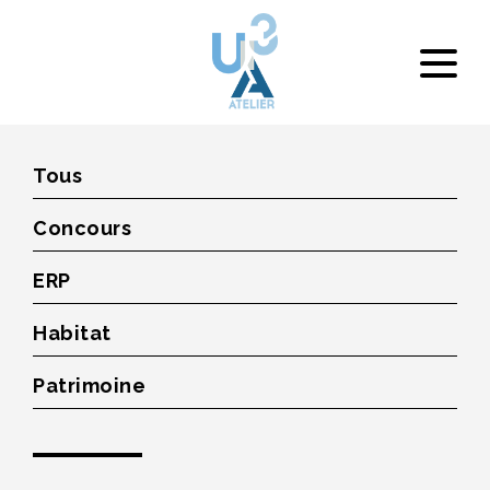
Tous
Concours
ERP
Habitat
Patrimoine