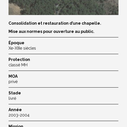
Consolidation et restauration d’une chapelle.
Mise aux normes pour ouverture au public.
Époque
Xe-XIIIe siècles
Protection
classé MH
MOA
privé
Stade
livré
Année
2003-2004
Mission