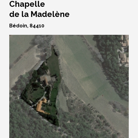
Chapelle
de la Madelène
Bédoin, 84410