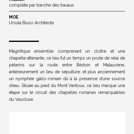
complète par tranche des travaux
MOE
Ursula Biuso Architecte
Magnifique ensemble comprenant un cloître et une
chapelle attenante, ce lieu fut un temps un poste de relai de
pèlerins sur la route entre Bédoin et Malaucène,
antérieurement un lieu de sépulture, et plus anciennement
un nymphée gallo-romain dû à la présence d’une source
d’eau. Située au pied du Mont Ventoux, ce lieu marque une
étape sur le circuit des chapelles romanes remarquables
du Vaucluse.