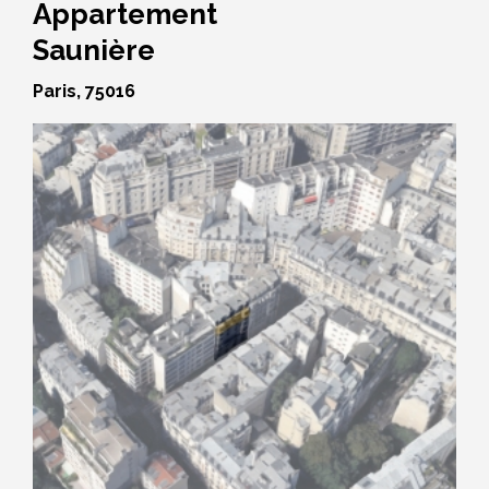
Appartement
Saunière
Paris, 75016