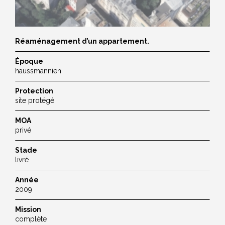
Réaménagement d’un appartement.
Époque
haussmannien
Protection
site protégé
MOA
privé
Stade
livré
Année
2009
Mission
complète