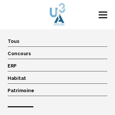
Tous
Concours
ERP
Habitat
Patrimoine